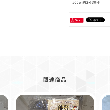
500w 約2分30秒
Save
関連商品