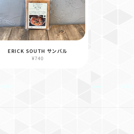
ERICK SOUTH サンバル
¥740