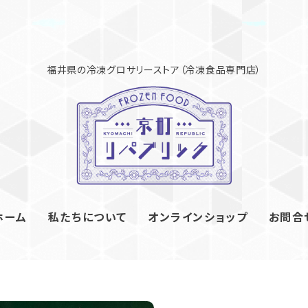
ホーム
私たちについて
オンラインショップ
お問合