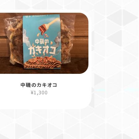
中磯のカキオコ
¥1,300