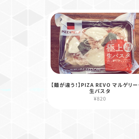
【麺が違う！】PIZA REVO マルゲ
生パスタ
¥820