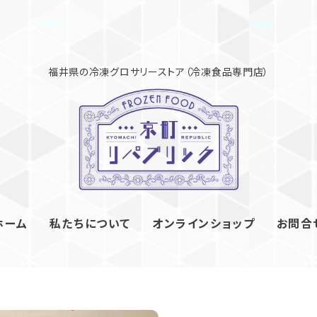
ホーム
私たちについて
オンラインショップ
お問合