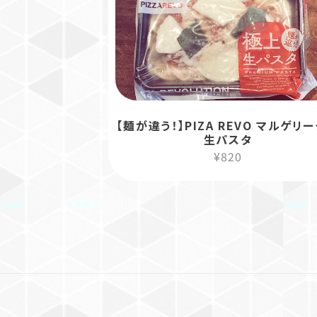
【麺が違う！】PIZA REVO マルゲ
生パスタ
¥820