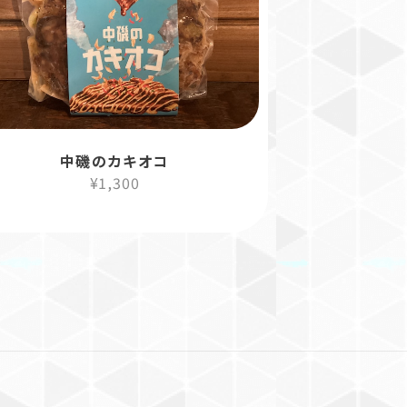
中磯のカキオコ
¥1,300