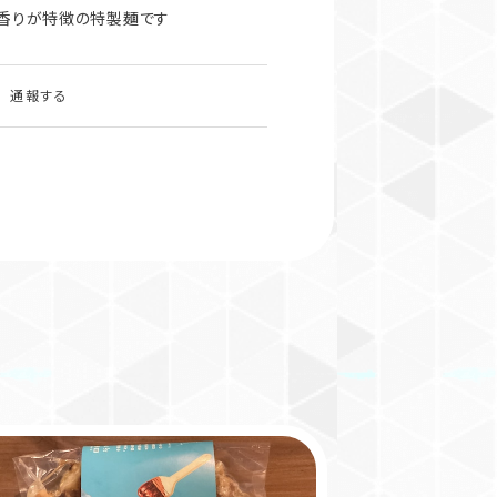
香りが特徴の特製麺です
通報する