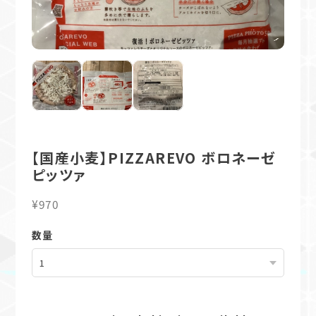
【国産小麦】PIZZAREVO ボロネーゼ
ピッツァ
¥970
数量