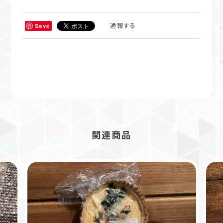
通報する
Save
関連商品