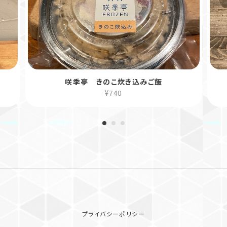
咲季亭 きのこ炊き込みご飯
¥740
プライバシーポリシー
特定商取引法に基づく表記