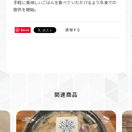
提供を開始。
通報する
Save
関連商品