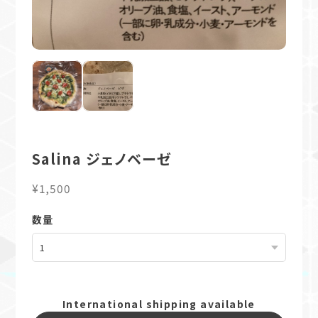
Salina ジェノベーゼ
¥1,500
数量