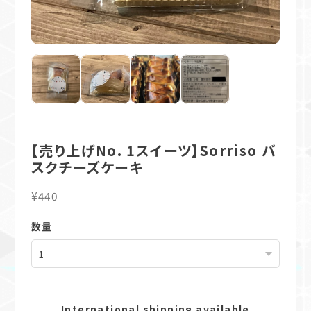
【売り上げNo. 1スイーツ】Sorriso バ
スクチーズケーキ
¥440
数量