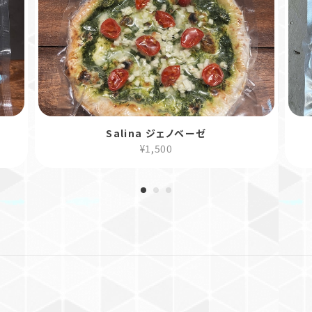
Salina ジェノベーゼ
¥1,500