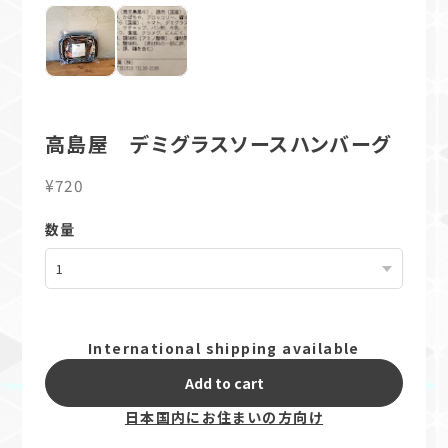
高島屋 デミグラスソースハンバーグ
¥720
数量
International shipping available
Add to cart
日本国内にお住まいの方向け